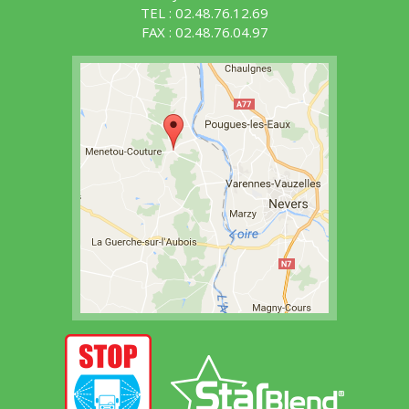
TEL : 02.48.76.12.69
FAX : 02.48.76.04.97