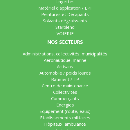
Lingettes
Matériel d'application / EPI
Peintures et Décapants
Solvants dégraissants
Starblend
VOIERIE
NOS SECTEURS
Administrations, collectivités, municipalités
Aéronautique, marine
Artisans
Automobile / poids lourds
Bâtiment / TP
Centre de maintenance
Collectivités
Commerçants
Energies
Equipement (route, eaux)
Etablissements militaires
Hôpitaux, ambulance