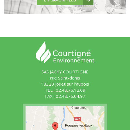
SAS JACKY COURTIGNE
rue Saint-denis
18320 Jouet sur l'aubois
TEL : 02.48.76.12.69
FAX : 02.48.76.04.97