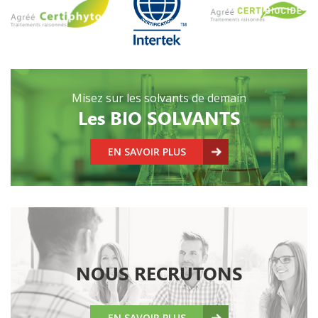
Misez sur les solvants de demain
Les BIO SOLVANTS
EN SAVOIR PLUS
NOUS RECRUTONS
EN SAVOIR PLUS