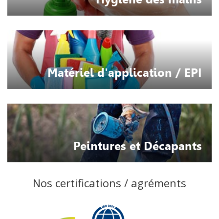
Matériel d'application / EPI
Peintures et Décapants
Nos certifications / agréments