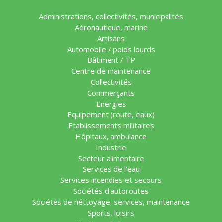
Administrations, collectivités, municipalités
Aéronautique, marine
Artisans
Automobile / poids lourds
Bâtiment / TP
Centre de maintenance
Collectivités
Commerçants
Energies
Equipement (route, eaux)
Etablissements militaires
Hôpitaux, ambulance
Industrie
Secteur alimentaire
Services de l'eau
Services incendies et secours
Sociétés d'autoroutes
Sociétés de néttoyage, services, maintenance
Sports, loisirs