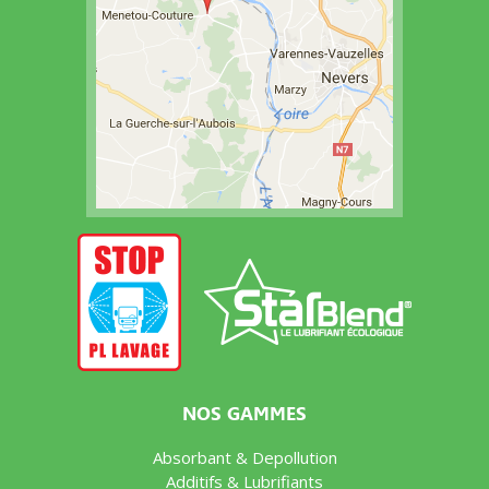
NOS GAMMES
Absorbant & Depollution
Additifs & Lubrifiants