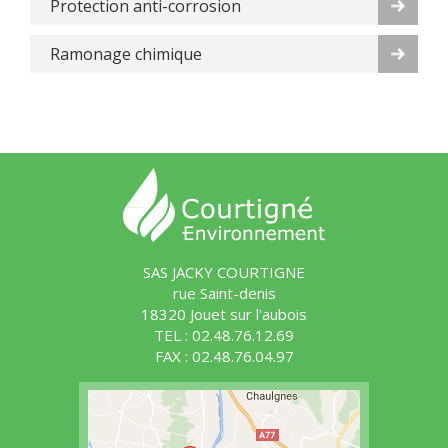
Protection anti-corrosion
Ramonage chimique
SAS JACKY COURTIGNE
rue Saint-denis
18320 Jouet sur l'aubois
TEL : 02.48.76.12.69
FAX : 02.48.76.04.97