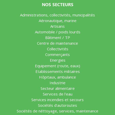
NOS SECTEURS
Administrations, collectivités, municipalités
Aéronautique, marine
Artisans
Automobile / poids lourds
Bâtiment / TP
Centre de maintenance
Collectivités
Commerçants
Energies
Equipement (route, eaux)
Etablissements militaires
Hôpitaux, ambulance
Industrie
Secteur alimentaire
Services de l'eau
Services incendies et secours
Sociétés d'autoroutes
Sociétés de néttoyage, services, maintenance