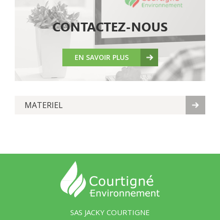
CONTACTEZ-NOUS
EN SAVOIR PLUS
MATERIEL
SAS JACKY COURTIGNE