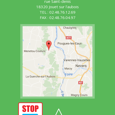
rue Saint-denis
18320 Jouet sur l'aubois
TEL : 02.48.76.12.69
FAX : 02.48.76.04.97