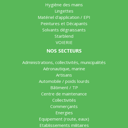
Hygiène des mains
Lingettes
Matériel d'application / EPI
Peintures et Décapants
Solvants dégraissants
Starblend
VOIERIE
NOS SECTEURS
Administrations, collectivités, municipalités
Aéronautique, marine
Artisans
Automobile / poids lourds
Bâtiment / TP
Centre de maintenance
Collectivités
Commerçants
Energies
Equipement (route, eaux)
Etablissements militaires