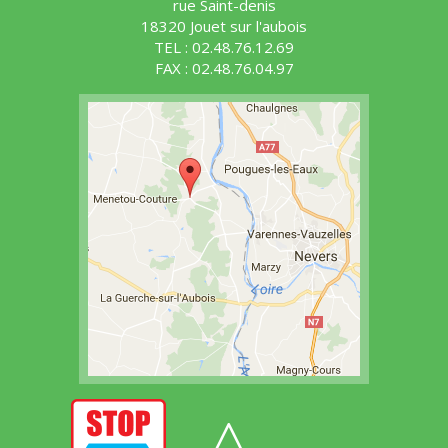
rue Saint-denis
18320 Jouet sur l'aubois
TEL : 02.48.76.12.69
FAX : 02.48.76.04.97