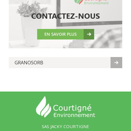
CONTACTEZ-NOUS
EN SAVOIR PLUS
GRANOSORB
SAS JACKY COURTIGNE