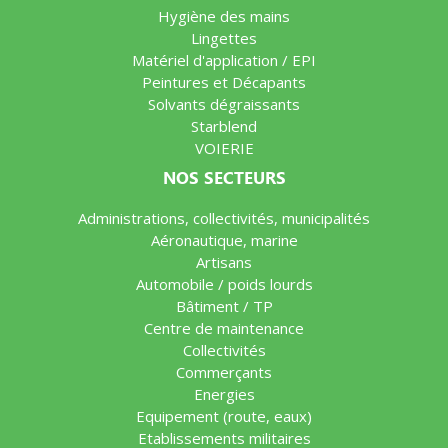
Hygiène des mains
Lingettes
Matériel d'application / EPI
Peintures et Décapants
Solvants dégraissants
Starblend
VOIERIE
NOS SECTEURS
Administrations, collectivités, municipalités
Aéronautique, marine
Artisans
Automobile / poids lourds
Bâtiment / TP
Centre de maintenance
Collectivités
Commerçants
Energies
Equipement (route, eaux)
Etablissements militaires