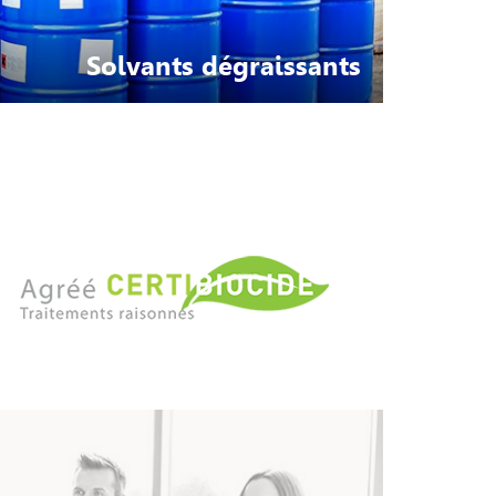
Solvants dégraissants