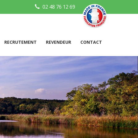
02 48 76 12 69
RECRUTEMENT
REVENDEUR
CONTACT