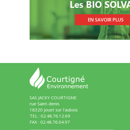
Les BIO SOL
EN SAVOIR PLUS
SAS JACKY COURTIGNE
rue Saint-denis
18320 Jouet sur l'aubois
TEL : 02.48.76.12.69
FAX : 02.48.76.04.97