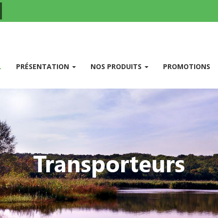
(CURRENT)
L
PRÉSENTATION
NOS PRODUITS
PROMOTIONS
Transporteurs