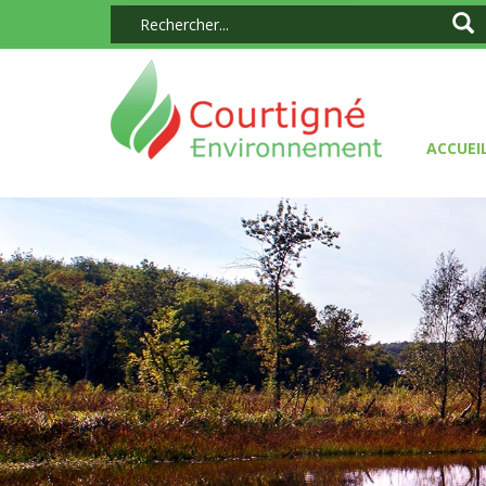
ACCUEI