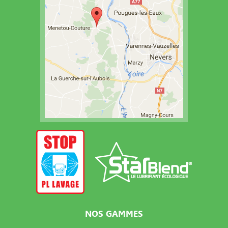
NOS GAMMES