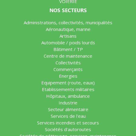
VOIERIE
NOS SECTEURS
Administrations, collectivités, municipalités
Aéronautique, marine
Artisans
Automobile / poids lourds
Bâtiment / TP
Centre de maintenance
Collectivités
Commerçants
Energies
Equipement (route, eaux)
Etablissements militaires
Hôpitaux, ambulance
Industrie
Secteur alimentaire
Services de l'eau
Services incendies et secours
Sociétés d'autoroutes