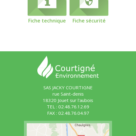
Fiche technique
Fiche sécurité
SAS JACKY COURTIGNE
rue Saint-denis
18320 Jouet sur l'aubois
TEL : 02.48.76.12.69
FAX : 02.48.76.04.97