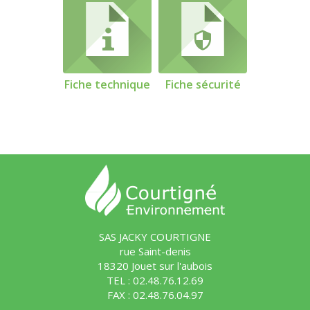
Fiche technique
Fiche sécurité
SAS JACKY COURTIGNE
rue Saint-denis
18320 Jouet sur l'aubois
TEL : 02.48.76.12.69
FAX : 02.48.76.04.97