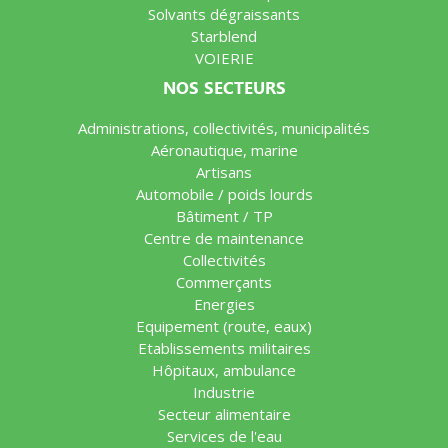
Solvants dégraissants
Starblend
VOIERIE
NOS SECTEURS
Administrations, collectivités, municipalités
Aéronautique, marine
Artisans
Automobile / poids lourds
Bâtiment / TP
Centre de maintenance
Collectivités
Commerçants
Energies
Equipement (route, eaux)
Etablissements militaires
Hôpitaux, ambulance
Industrie
Secteur alimentaire
Services de l'eau