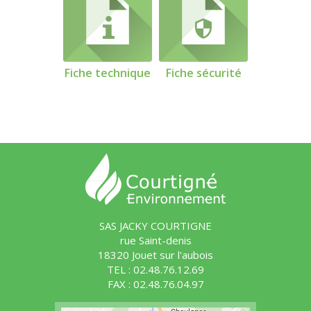
Fiche technique
Fiche sécurité
SAS JACKY COURTIGNE
rue Saint-denis
18320 Jouet sur l'aubois
TEL : 02.48.76.12.69
FAX : 02.48.76.04.97