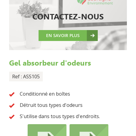
CONTACTEZ-NOUS
EN SAVOIR PLUS
Gel absorbeur d'odeurs
Ref : ASS105
Conditionné en boîtes
Détruit tous types d'odeurs
S'utilise dans tous types d'endroits.