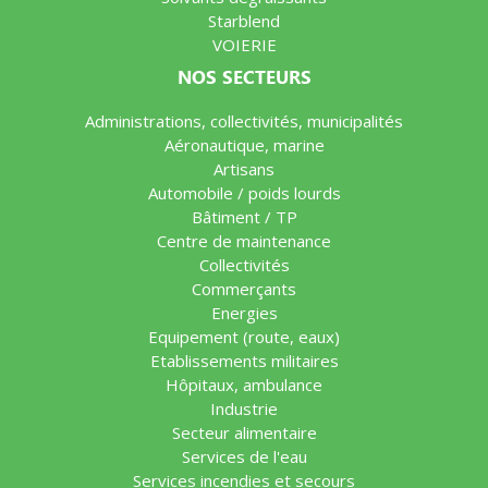
Starblend
VOIERIE
NOS SECTEURS
Administrations, collectivités, municipalités
Aéronautique, marine
Artisans
Automobile / poids lourds
Bâtiment / TP
Centre de maintenance
Collectivités
Commerçants
Energies
Equipement (route, eaux)
Etablissements militaires
Hôpitaux, ambulance
Industrie
Secteur alimentaire
Services de l'eau
Services incendies et secours