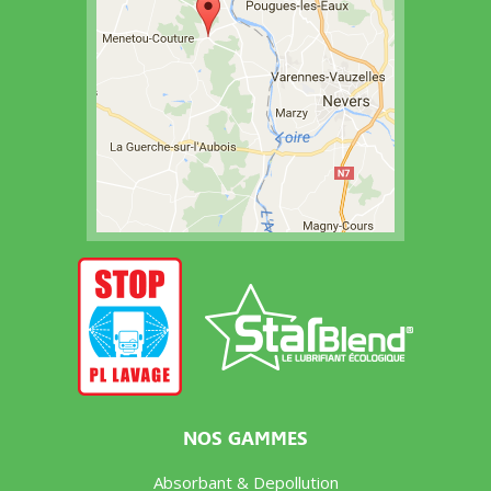
NOS GAMMES
Absorbant & Depollution