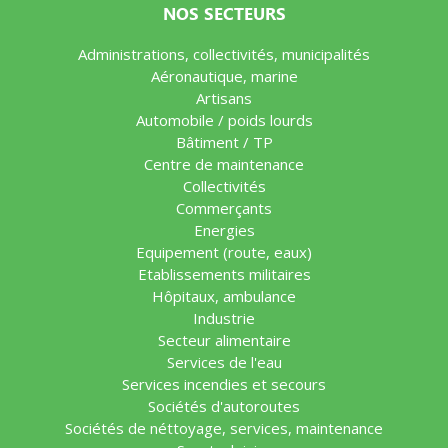
NOS SECTEURS
Administrations, collectivités, municipalités
Aéronautique, marine
Artisans
Automobile / poids lourds
Bâtiment / TP
Centre de maintenance
Collectivités
Commerçants
Energies
Equipement (route, eaux)
Etablissements militaires
Hôpitaux, ambulance
Industrie
Secteur alimentaire
Services de l'eau
Services incendies et secours
Sociétés d'autoroutes
Sociétés de néttoyage, services, maintenance