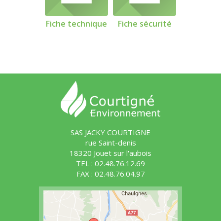
Fiche technique
Fiche sécurité
SAS JACKY COURTIGNE
rue Saint-denis
18320 Jouet sur l'aubois
TEL : 02.48.76.12.69
FAX : 02.48.76.04.97