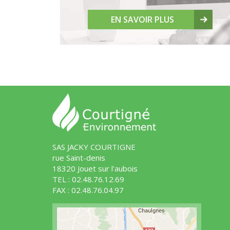
EN SAVOIR PLUS
SAS JACKY COURTIGNE
rue Saint-denis
18320 Jouet sur l'aubois
TEL : 02.48.76.12.69
FAX : 02.48.76.04.97