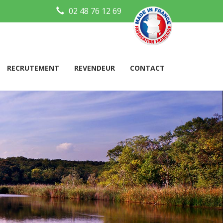
02 48 76 12 69
RECRUTEMENT
REVENDEUR
CONTACT