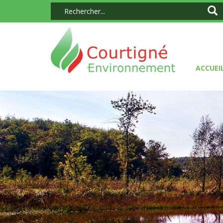
ACCUEI