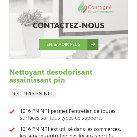
CONTACTEZ-NOUS
EN SAVOIR PLUS
Nettoyant desodorisant
assainissant pin
Ref : 1016 PN NF1
1016 PN NF1 permet l'entretien de toutes
surfaces sur tous types de supports
1016 PN NF1 est utilisé dans les commerces,
les services entretien des locaux sportifs...