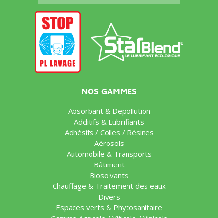
NOS GAMMES
Absorbant & Depollution
Additifs & Lubrifiants
Adhésifs / Colles / Résines
Aérosols
Automobile & Transports
Bâtiment
Biosolvants
Chauffage & Traitement des eaux
Divers
Espaces verts & Phytosanitaire