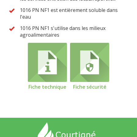
1016 PN NF1 est entièrement soluble dans
l'eau
1016 PN NF1 s'utilise dans les milieux
agroalimentaires
Fiche technique
Fiche sécurité