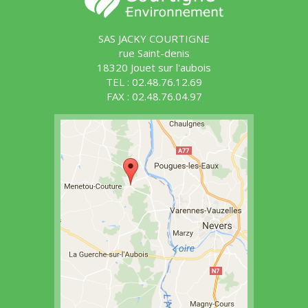
SAS JACKY COURTIGNE
rue Saint-denis
18320 Jouet sur l'aubois
TEL : 02.48.76.12.69
FAX : 02.48.76.04.97