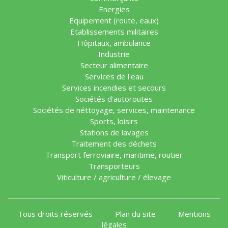
Energies
Equipement (route, eaux)
Etablissements militaires
Hôpitaux, ambulance
Industrie
Secteur alimentaire
Services de l'eau
Services incendies et secours
Sociétés d'autoroutes
Sociétés de néttoyage, services, maintenance
Sports, loisirs
Stations de lavages
Traitement des déchets
Transport ferroviaire, maritime, routier
Transporteurs
Viticulture / agriculture / élevage
Tous droits réservés
-
Plan du site
-
Mentions
légales