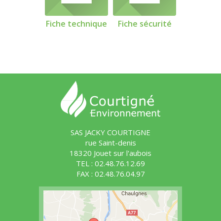
Fiche technique
Fiche sécurité
SAS JACKY COURTIGNE
rue Saint-denis
18320 Jouet sur l'aubois
TEL : 02.48.76.12.69
FAX : 02.48.76.04.97