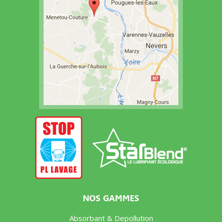
NOS GAMMES
Absorbant & Depollution