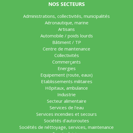
NOS SECTEURS
Administrations, collectivités, municipalités
Aéronautique, marine
Artisans
Automobile / poids lourds
Bâtiment / TP
Centre de maintenance
Collectivités
Commerçants
Energies
Equipement (route, eaux)
Etablissements militaires
Hôpitaux, ambulance
Industrie
Secteur alimentaire
Services de l'eau
Services incendies et secours
Sociétés d'autoroutes
Sociétés de néttoyage, services, maintenance