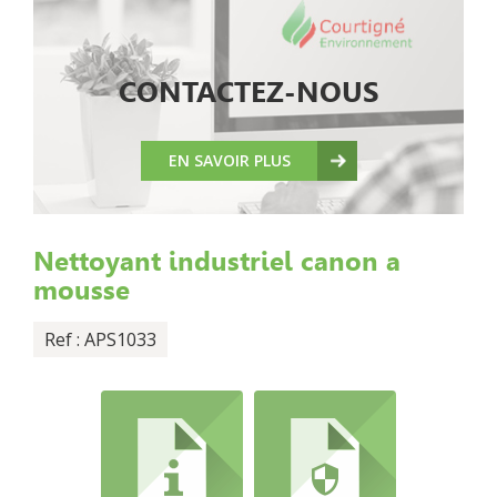
CONTACTEZ-NOUS
EN SAVOIR PLUS
Nettoyant industriel canon a
mousse
Ref : APS1033